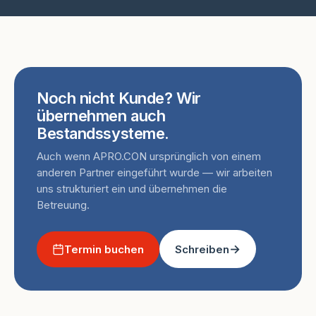
Noch nicht Kunde? Wir
übernehmen auch
Bestandssysteme.
Auch wenn APRO.CON ursprünglich von einem
anderen Partner eingeführt wurde — wir arbeiten
uns strukturiert ein und übernehmen die
Betreuung.
Termin buchen
Schreiben