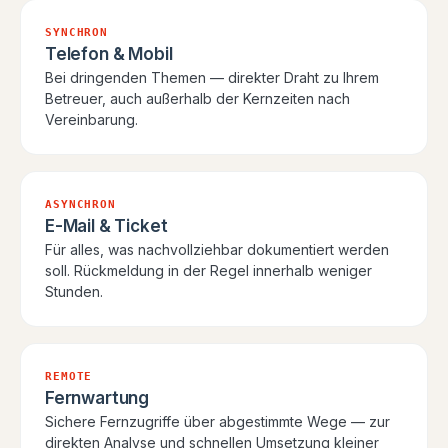
SYNCHRON
Telefon & Mobil
Bei dringenden Themen — direkter Draht zu Ihrem
Betreuer, auch außerhalb der Kernzeiten nach
Vereinbarung.
ASYNCHRON
E-Mail & Ticket
Für alles, was nachvollziehbar dokumentiert werden
soll. Rückmeldung in der Regel innerhalb weniger
Stunden.
REMOTE
Fernwartung
Sichere Fernzugriffe über abgestimmte Wege — zur
direkten Analyse und schnellen Umsetzung kleiner