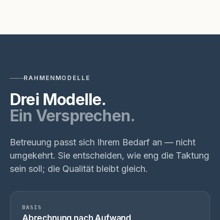
RAHMENMODELLE
Drei Modelle.
Ein Versprechen.
Betreuung passt sich Ihrem Bedarf an — nicht
umgekehrt. Sie entscheiden, wie eng die Taktung
sein soll; die Qualität bleibt gleich.
BASIS
Abrechnung nach Aufwand