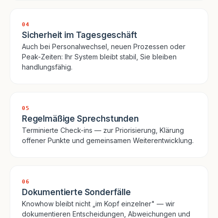
04
Sicherheit im Tagesgeschäft
Auch bei Personalwechsel, neuen Prozessen oder
Peak-Zeiten: Ihr System bleibt stabil, Sie bleiben
handlungsfähig.
05
Regelmäßige Sprechstunden
Terminierte Check-ins — zur Priorisierung, Klärung
offener Punkte und gemeinsamen Weiterentwicklung.
06
Dokumentierte Sonderfälle
Knowhow bleibt nicht „im Kopf einzelner" — wir
dokumentieren Entscheidungen, Abweichungen und