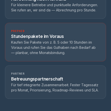
Für kleinere Betriebe und punktuelle Anforderungen.
Sie rufen an, wir sind da — Abrechnung pro Stunde.
PREPAID
Stundenpakete im Voraus
Kaufen Sie Pakete von z. B. 5 oder 10 Stunden im
Voraus und rufen Sie das Guthaben nach Bedarf ab
— planbar, ohne Monatsbindung.
PARTNER
Betreuungspartnerschaft
Für tief integrierte Zusammenarbeit. Fester Tagessatz
pro Monat, Priorisierung, Roadmap-Reviews und SLA.