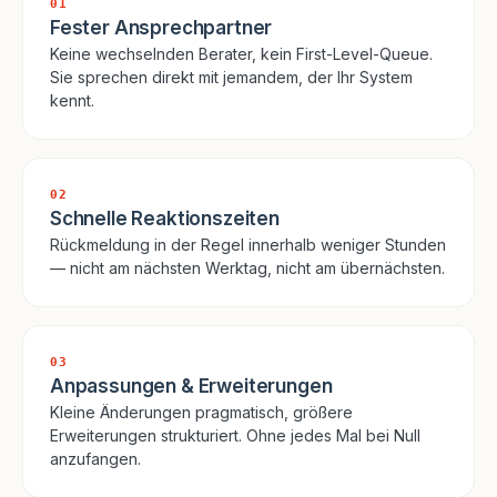
01
Fester Ansprechpartner
Keine wechselnden Berater, kein First-Level-Queue.
Sie sprechen direkt mit jemandem, der Ihr System
kennt.
02
Schnelle Reaktionszeiten
Rückmeldung in der Regel innerhalb weniger Stunden
— nicht am nächsten Werktag, nicht am übernächsten.
03
Anpassungen & Erweiterungen
Kleine Änderungen pragmatisch, größere
Erweiterungen strukturiert. Ohne jedes Mal bei Null
anzufangen.