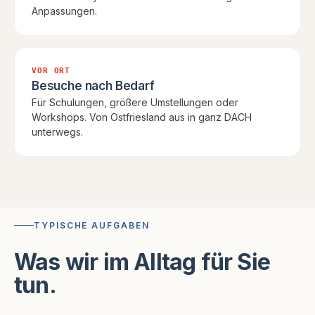
Anpassungen.
VOR ORT
Besuche nach Bedarf
Für Schulungen, größere Umstellungen oder
Workshops. Von Ostfriesland aus in ganz DACH
unterwegs.
TYPISCHE AUFGABEN
Was wir im Alltag für Sie
tun.