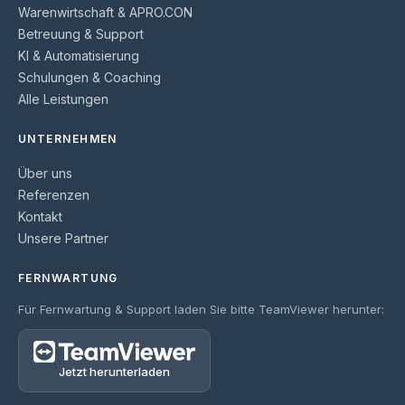
Warenwirtschaft & APRO.CON
Betreuung & Support
KI & Automatisierung
Schulungen & Coaching
Alle Leistungen
UNTERNEHMEN
Über uns
Referenzen
Kontakt
Unsere Partner
FERNWARTUNG
Für Fernwartung & Support laden Sie bitte TeamViewer herunter:
Jetzt herunterladen