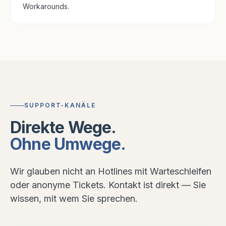
Workarounds.
SUPPORT-KANÄLE
Direkte Wege.
Ohne Umwege.
Wir glauben nicht an Hotlines mit Warteschleifen
oder anonyme Tickets. Kontakt ist direkt — Sie
wissen, mit wem Sie sprechen.