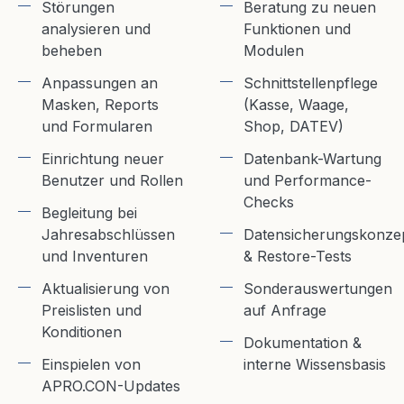
Störungen
Beratung zu neuen
analysieren und
Funktionen und
beheben
Modulen
Anpassungen an
Schnittstellenpflege
Masken, Reports
(Kasse, Waage,
und Formularen
Shop, DATEV)
Einrichtung neuer
Datenbank-Wartung
Benutzer und Rollen
und Performance-
Checks
Begleitung bei
Jahresabschlüssen
Datensicherungskonze
und Inventuren
& Restore-Tests
Aktualisierung von
Sonderauswertungen
Preislisten und
auf Anfrage
Konditionen
Dokumentation &
Einspielen von
interne Wissensbasis
APRO.CON-Updates