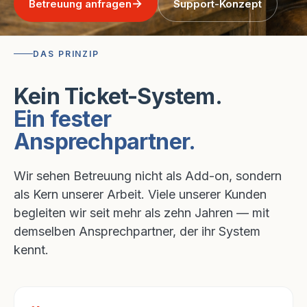
Betreuung anfragen
Support-Konzept
DAS PRINZIP
Kein Ticket-System.
Ein fester
Ansprechpartner.
Wir sehen Betreuung nicht als Add-on, sondern
als Kern unserer Arbeit. Viele unserer Kunden
begleiten wir seit mehr als zehn Jahren — mit
demselben Ansprechpartner, der ihr System
kennt.