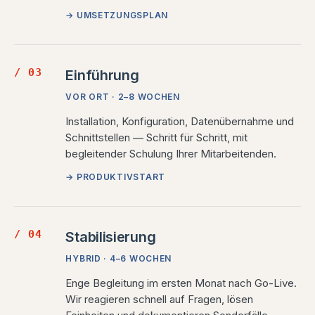
→ UMSETZUNGSPLAN
/ 03
Einführung
VOR ORT · 2–8 WOCHEN
Installation, Konfiguration, Datenübernahme und
Schnittstellen — Schritt für Schritt, mit
begleitender Schulung Ihrer Mitarbeitenden.
→ PRODUKTIVSTART
/ 04
Stabilisierung
HYBRID · 4–6 WOCHEN
Enge Begleitung im ersten Monat nach Go-Live.
Wir reagieren schnell auf Fragen, lösen