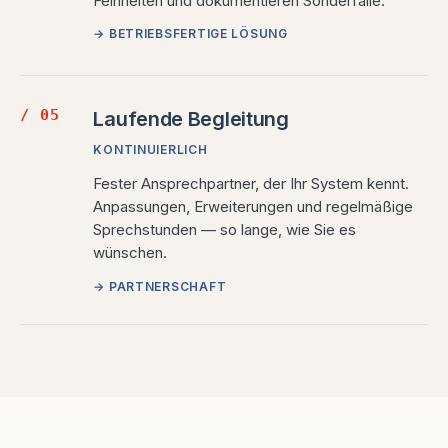
Feinheiten und dokumentieren Sonderfälle.
→ BETRIEBSFERTIGE LÖSUNG
/ 05
Laufende Begleitung
KONTINUIERLICH
Fester Ansprechpartner, der Ihr System kennt.
Anpassungen, Erweiterungen und regelmäßige
Sprechstunden — so lange, wie Sie es
wünschen.
→ PARTNERSCHAFT