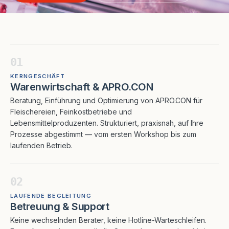
01
KERNGESCHÄFT
Warenwirtschaft & APRO.CON
Beratung, Einführung und Optimierung von APRO.CON für
Fleischereien, Feinkostbetriebe und
Lebensmittelproduzenten. Strukturiert, praxisnah, auf Ihre
Prozesse abgestimmt — vom ersten Workshop bis zum
laufenden Betrieb.
02
LAUFENDE BEGLEITUNG
Betreuung & Support
Keine wechselnden Berater, keine Hotline-Warteschleifen.