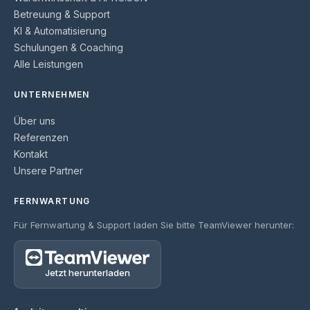
Betreuung & Support
KI & Automatisierung
Schulungen & Coaching
Alle Leistungen
UNTERNEHMEN
Über uns
Referenzen
Kontakt
Unsere Partner
FERNWARTUNG
Für Fernwartung & Support laden Sie bitte TeamViewer herunter:
Jetzt herunterladen