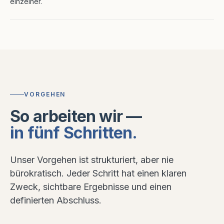
einzelner.
VORGEHEN
So arbeiten wir —
in fünf Schritten.
Unser Vorgehen ist struk­turiert, aber nie
bürokratisch. Jeder Schritt hat einen klaren
Zweck, sichtbare Ergebnisse und einen
definierten Abschluss.