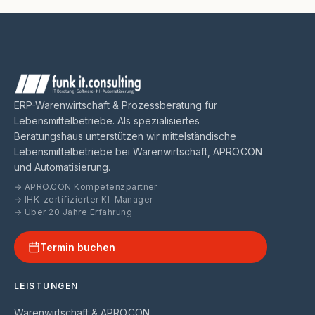
ERP-Warenwirtschaft & Prozessberatung für
Lebensmittelbetriebe. Als spezialisiertes
Beratungshaus unterstützen wir mittelständische
Lebensmittelbetriebe bei Warenwirtschaft, APRO.CON
und Automatisierung.
→ APRO.CON Kompetenzpartner
→ IHK-zertifizierter KI-Manager
→ Über 20 Jahre Erfahrung
Termin buchen
LEISTUNGEN
Warenwirtschaft & APRO.CON